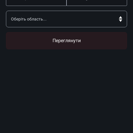
Переглянути